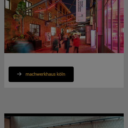
machwerkhaus köln