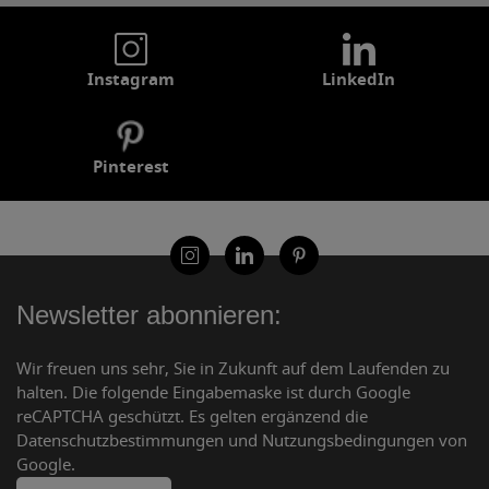
Instagram
LinkedIn
Pinterest
Newsletter abonnieren:
Wir freuen uns sehr, Sie in Zukunft auf dem Laufenden zu
halten. Die folgende Eingabemaske ist durch Google
reCAPTCHA geschützt. Es gelten ergänzend die
Datenschutzbestimmungen und Nutzungsbedingungen von
Google.