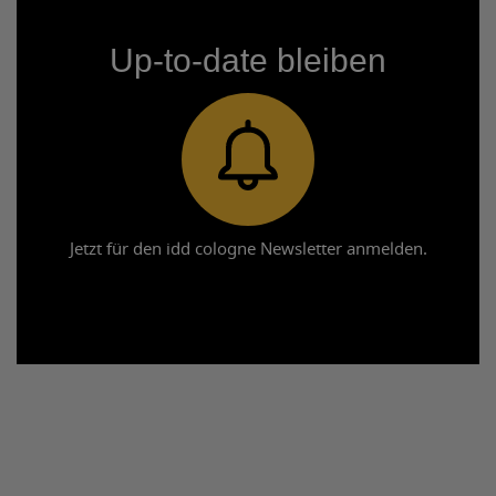
Up-to-date bleiben
Jetzt für den idd cologne Newsletter anmelden.