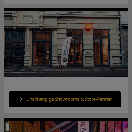
Unabhängige Showrooms & Store-Partner