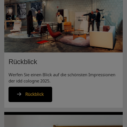
Rückblick
Werfen Sie einen Blick auf die schönsten Impressionen
der idd cologne 2025.
Rückblick