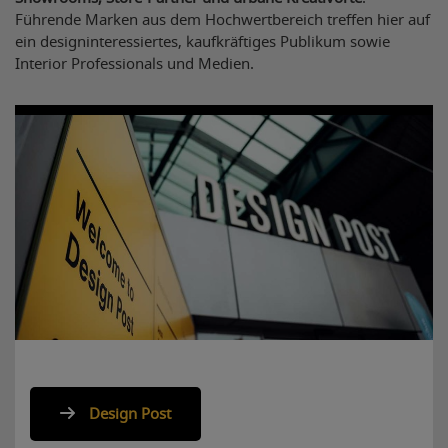
Führende Marken aus dem Hochwertbereich treffen hier auf
ein designinteressiertes, kaufkräftiges Publikum sowie
Interior Professionals und Medien.
Design Post