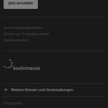
Jetzt anmelden
Sicherheitsmaßnahmen
Schutz vor Produktpiraterie
Barrierefreiheit
Weitere Messen und Veranstaltungen
Impressum