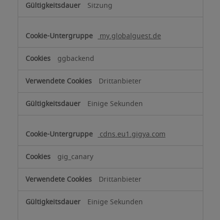
Sitzung
my.globalguest.de
ggbackend
Drittanbieter
Einige Sekunden
cdns.eu1.gigya.com
gig_canary
Drittanbieter
Einige Sekunden