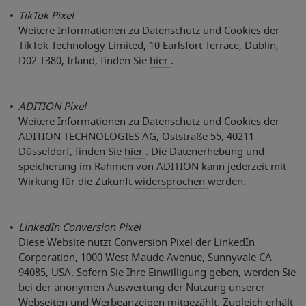
TikTok Pixel
Weitere Informationen zu Datenschutz und Cookies der
TikTok Technology Limited, 10 Earlsfort Terrace, Dublin,
D02 T380, Irland, finden Sie
hier
.
ADITION Pixel
Weitere Informationen zu Datenschutz und Cookies der
ADITION TECHNOLOGIES AG, Oststraße 55, 40211
Düsseldorf, finden Sie
hier
. Die Datenerhebung und -
speicherung im Rahmen von ADITION kann jederzeit mit
Wirkung für die Zukunft
widersprochen
werden.
LinkedIn Conversion Pixel
Diese Website nutzt Conversion Pixel der LinkedIn
Corporation, 1000 West Maude Avenue, Sunnyvale CA
94085, USA. Sofern Sie Ihre Einwilligung geben, werden Sie
bei der anonymen Auswertung der Nutzung unserer
Webseiten und Werbeanzeigen mitgezählt. Zugleich erhält