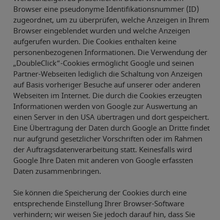
Browser eine pseudonyme Identifikationsnummer (ID)
zugeordnet, um zu überprüfen, welche Anzeigen in Ihrem
Browser eingeblendet wurden und welche Anzeigen
aufgerufen wurden. Die Cookies enthalten keine
personenbezogenen Informationen. Die Verwendung der
„DoubleClick“-Cookies ermöglicht Google und seinen
Partner-Webseiten lediglich die Schaltung von Anzeigen
auf Basis vorheriger Besuche auf unserer oder anderen
Webseiten im Internet. Die durch die Cookies erzeugten
Informationen werden von Google zur Auswertung an
einen Server in den USA übertragen und dort gespeichert.
Eine Übertragung der Daten durch Google an Dritte findet
nur aufgrund gesetzlicher Vorschriften oder im Rahmen
der Auftragsdatenverarbeitung statt. Keinesfalls wird
Google Ihre Daten mit anderen von Google erfassten
Daten zusammenbringen.
Sie können die Speicherung der Cookies durch eine
entsprechende Einstellung Ihrer Browser-Software
verhindern; wir weisen Sie jedoch darauf hin, dass Sie