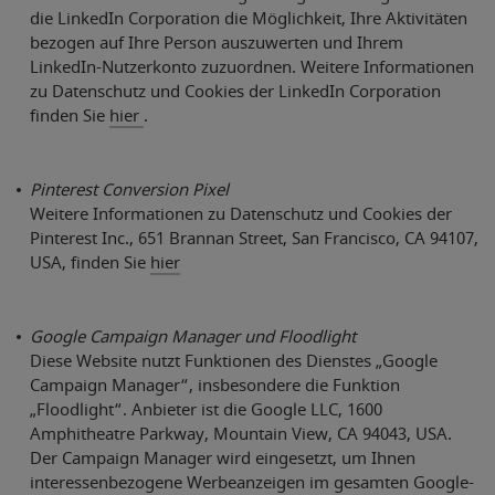
die LinkedIn Corporation die Möglichkeit, Ihre Aktivitäten
bezogen auf Ihre Person auszuwerten und Ihrem
LinkedIn-Nutzerkonto zuzuordnen. Weitere Informationen
zu Datenschutz und Cookies der LinkedIn Corporation
finden Sie
hier
.
Pinterest Conversion Pixel
Weitere Informationen zu Datenschutz und Cookies der
Pinterest Inc., 651 Brannan Street, San Francisco, CA 94107,
USA, finden Sie
hier
Google Campaign Manager und Floodlight
Diese Website nutzt Funktionen des Dienstes „Google
Campaign Manager“, insbesondere die Funktion
„Floodlight“. Anbieter ist die Google LLC, 1600
Amphitheatre Parkway, Mountain View, CA 94043, USA.
Der Campaign Manager wird eingesetzt, um Ihnen
interessenbezogene Werbeanzeigen im gesamten Google-