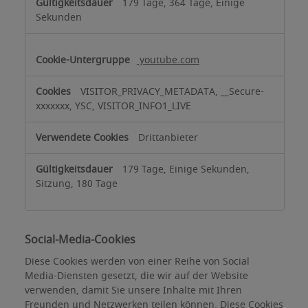
179 Tage, 364 Tage, Einige
Sekunden
youtube.com
VISITOR_PRIVACY_METADATA, __Secure-
xxxxxxx, YSC, VISITOR_INFO1_LIVE
Drittanbieter
179 Tage, Einige Sekunden,
Sitzung, 180 Tage
Social-Media-Cookies
Diese Cookies werden von einer Reihe von Social
Media-Diensten gesetzt, die wir auf der Website
verwenden, damit Sie unsere Inhalte mit Ihren
Freunden und Netzwerken teilen können. Diese Cookies