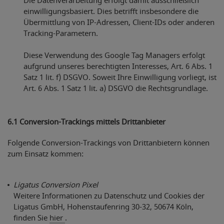
Die Datenverarbeitung erfolgt damit ausschließlich
einwilligungsbasiert. Dies betrifft insbesondere die
Übermittlung von IP-Adressen, Client-IDs oder anderen
Tracking-Parametern.
Diese Verwendung des Google Tag Managers erfolgt
aufgrund unseres berechtigten Interesses, Art. 6 Abs. 1
Satz 1 lit. f) DSGVO. Soweit Ihre Einwilligung vorliegt, ist
Art. 6 Abs. 1 Satz 1 lit. a) DSGVO die Rechtsgrundlage.
6.1 Conversion-Trackings mittels Drittanbieter
Folgende Conversion-Trackings von Drittanbietern können
zum Einsatz kommen:
Ligatus Conversion Pixel
Weitere Informationen zu Datenschutz und Cookies der
Ligatus GmbH, Hohenstaufenring 30-32, 50674 Köln,
finden Sie
hier
.