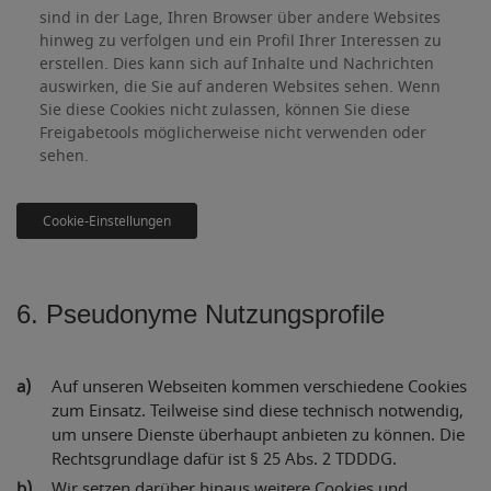
sind in der Lage, Ihren Browser über andere Websites
hinweg zu verfolgen und ein Profil Ihrer Interessen zu
erstellen. Dies kann sich auf Inhalte und Nachrichten
auswirken, die Sie auf anderen Websites sehen. Wenn
Sie diese Cookies nicht zulassen, können Sie diese
Freigabetools möglicherweise nicht verwenden oder
sehen.
Cookie-Einstellungen
6. Pseudonyme Nutzungsprofile
Auf unseren Webseiten kommen verschiedene Cookies
zum Einsatz. Teilweise sind diese technisch notwendig,
um unsere Dienste überhaupt anbieten zu können. Die
Rechtsgrundlage dafür ist § 25 Abs. 2 TDDDG.
Wir setzen darüber hinaus weitere Cookies und