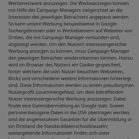
Werbenetzwerk anzuzeigen. Die Werbeanzeigen können
mit Hilfe des Campaign Managers zielgerichtet an die
Interessen des jeweiligen Betrachters angepasst werden.
So kann unsere Werbung beispielsweise in Google-
Suchergebnissen oder in Werbebannern auf Websites von
Dritten, die mit Campaign Manager verbunden sind,
angezeigt werden. Um den Nutzern interessengerechte
Werbung anzeigen zu können, muss Campaign Manager
den jeweiligen Betrachter wiedererkennen können. Hierzu
wird im Browser des Nutzers ein Cookie gespeichert,
hinter welchem die vom Nutzer besuchten Webseiten,
Klicks und verschiedene weitere Informationen hinterlegt
sind. Diese Informationen werden zu einem pseudonymen
Nutzerprofil zusammengefasst, um dem betreffenden
Nutzer interessengerechte Werbung anzuzeigen. Dabei
findet eine Datenübermittlung an Google statt. Soweit
personenbezogene Daten in die USA übertragen werden,
sind die angemessenen Garantien für die Übermittlung in
ein Drittland die Standarddatenschutzklauseln;
weitergehende Informationen finden sich unter