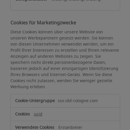
Cookies für Marketingzwecke
Diese Cookies können über unsere Website von
unseren Werbepartnern gesetzt werden. Sie können
von diesen Unternehmen verwendet werden, um ein
Profil Ihrer Interessen zu erstellen und Ihnen relevante
Anzeigen auf anderen Websites zu zeigen. Sie
speichern nicht direkt personenbezogene Daten,
basieren jedoch auf einer einzigartigen Identifizierung
Ihres Browsers und Internet-Geräts. Wenn Sie diese
Cookies nicht zulassen, werden Sie weniger gezielte
Werbung erleben.
Cookies
sso.idd-cologne.com
für
Marketingzwecke
ucid
Erstanbieter