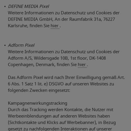
DEFINE MEDIA Pixel
Weitere Informationen zu Datenschutz und Cookies der
DEFINE MEDIA GmbH, An der Raumfabrik 31a, 76227
Karlsruhe, finden Sie
hier
.
Adform Pixel
Weitere Informationen zu Datenschutz und Cookies der
Adform A/S, Wildersgade 10B, 1st floor, DK-1408
Copenhagen, Denmark, finden Sie
hier
.
Das Adform Pixel wird nach Ihrer Einwilligung gemäß Art.
6 Abs. 1 Satz 1 lit. e) DSGVO auf unseren Websites zu
folgenden Zwecken eingesetzt:
Kampagnenwirkungstracking
Durch das Tracking werden Kontakte, die Nutzer mit
Werbeeinblendungen auf anderen Websites haben
(Sichtkontakte und Klicks auf Werbebanner), in Bezug
gesetzt zu nachfolgenden Interaktionen auf unserer