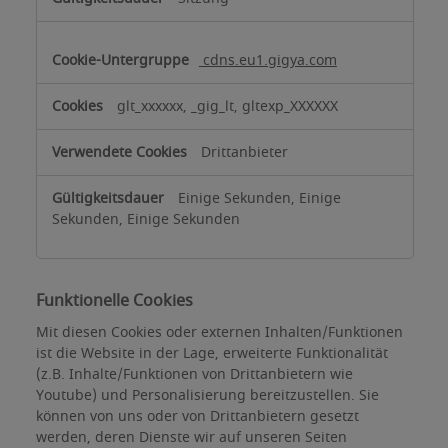
cdns.eu1.gigya.com
glt_xxxxxx, _gig_lt, gltexp_XXXXXX
Drittanbieter
Einige Sekunden, Einige
Sekunden, Einige Sekunden
Funktionelle Cookies
Mit diesen Cookies oder externen Inhalten/Funktionen
ist die Website in der Lage, erweiterte Funktionalität
(z.B. Inhalte/Funktionen von Drittanbietern wie
Youtube) und Personalisierung bereitzustellen. Sie
können von uns oder von Drittanbietern gesetzt
werden, deren Dienste wir auf unseren Seiten