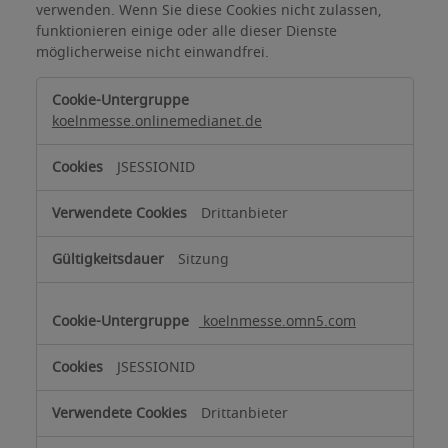
verwenden. Wenn Sie diese Cookies nicht zulassen,
funktionieren einige oder alle dieser Dienste
möglicherweise nicht einwandfrei.
Funktionelle
Cookies
koelnmesse.onlinemedianet.de
JSESSIONID
Drittanbieter
Sitzung
koelnmesse.omn5.com
JSESSIONID
Drittanbieter