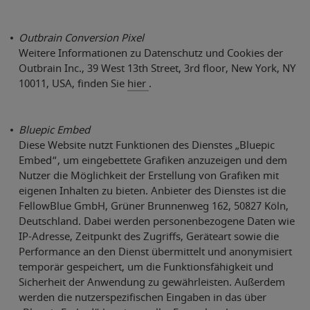
Outbrain Conversion Pixel
Weitere Informationen zu Datenschutz und Cookies der
Outbrain Inc., 39 West 13th Street, 3rd floor, New York, NY
10011, USA, finden Sie
hier
.
Bluepic Embed
Diese Website nutzt Funktionen des Dienstes „Bluepic
Embed“, um eingebettete Grafiken anzuzeigen und dem
Nutzer die Möglichkeit der Erstellung von Grafiken mit
eigenen Inhalten zu bieten. Anbieter des Dienstes ist die
FellowBlue GmbH, Grüner Brunnenweg 162, 50827 Köln,
Deutschland. Dabei werden personenbezogene Daten wie
IP-Adresse, Zeitpunkt des Zugriffs, Geräteart sowie die
Performance an den Dienst übermittelt und anonymisiert
temporär gespeichert, um die Funktionsfähigkeit und
Sicherheit der Anwendung zu gewährleisten. Außerdem
werden die nutzerspezifischen Eingaben in das über