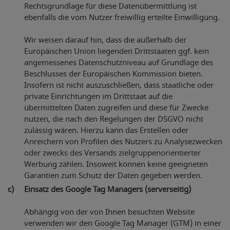
Rechtsgrundlage für diese Datenübermittlung ist
ebenfalls die vom Nutzer freiwillig erteilte Einwilligung.
Wir weisen darauf hin, dass die außerhalb der
Europäischen Union liegenden Drittstaaten ggf. kein
angemessenes Datenschutzniveau auf Grundlage des
Beschlusses der Europäischen Kommission bieten.
Insofern ist nicht auszuschließen, dass staatliche oder
private Einrichtungen im Drittstaat auf die
übermittelten Daten zugreifen und diese für Zwecke
nutzen, die nach den Regelungen der DSGVO nicht
zulässig wären. Hierzu kann das Erstellen oder
Anreichern von Profilen des Nutzers zu Analysezwecken
oder zwecks des Versands zielgruppenorientierter
Werbung zählen. Insoweit können keine geeigneten
Garantien zum Schutz der Daten gegeben werden.
Einsatz des Google Tag Managers (serverseitig)
Abhängig von der von Ihnen besuchten Website
verwenden wir den Google Tag Manager (GTM) in einer