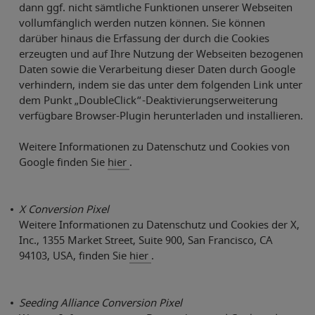
dann ggf. nicht sämtliche Funktionen unserer Webseiten
vollumfänglich werden nutzen können. Sie können
darüber hinaus die Erfassung der durch die Cookies
erzeugten und auf Ihre Nutzung der Webseiten bezogenen
Daten sowie die Verarbeitung dieser Daten durch Google
verhindern, indem sie das unter dem folgenden Link unter
dem Punkt „DoubleClick“-Deaktivierungserweiterung
verfügbare Browser-Plugin herunterladen und installieren.
Weitere Informationen zu Datenschutz und Cookies von
Google finden Sie
hier
.
X Conversion Pixel
Weitere Informationen zu Datenschutz und Cookies der X,
Inc., 1355 Market Street, Suite 900, San Francisco, CA
94103, USA, finden Sie
hier
.
Seeding Alliance Conversion Pixel