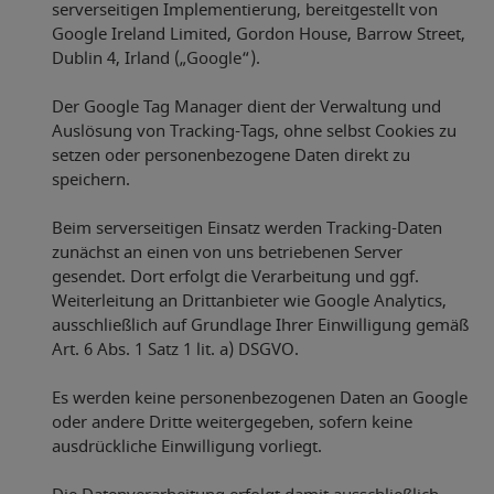
serverseitigen Implementierung, bereitgestellt von
Google Ireland Limited, Gordon House, Barrow Street,
Dublin 4, Irland („Google“).
Der Google Tag Manager dient der Verwaltung und
Auslösung von Tracking-Tags, ohne selbst Cookies zu
setzen oder personenbezogene Daten direkt zu
speichern.
Beim serverseitigen Einsatz werden Tracking-Daten
zunächst an einen von uns betriebenen Server
gesendet. Dort erfolgt die Verarbeitung und ggf.
Weiterleitung an Drittanbieter wie Google Analytics,
ausschließlich auf Grundlage Ihrer Einwilligung gemäß
Art. 6 Abs. 1 Satz 1 lit. a) DSGVO.
Es werden keine personenbezogenen Daten an Google
oder andere Dritte weitergegeben, sofern keine
ausdrückliche Einwilligung vorliegt.