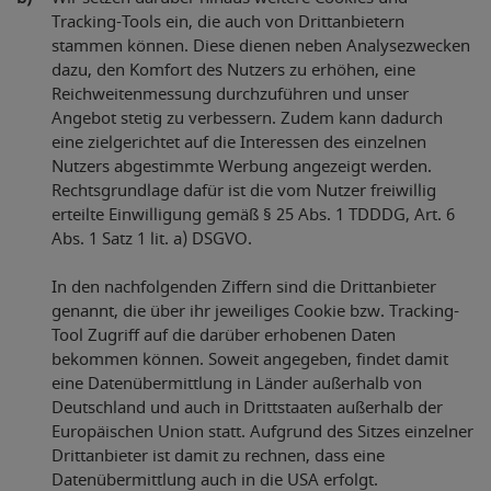
Tracking-Tools ein, die auch von Drittanbietern
stammen können. Diese dienen neben Analysezwecken
dazu, den Komfort des Nutzers zu erhöhen, eine
Reichweitenmessung durchzuführen und unser
Angebot stetig zu verbessern. Zudem kann dadurch
eine zielgerichtet auf die Interessen des einzelnen
Nutzers abgestimmte Werbung angezeigt werden.
Rechtsgrundlage dafür ist die vom Nutzer freiwillig
erteilte Einwilligung gemäß § 25 Abs. 1 TDDDG, Art. 6
Abs. 1 Satz 1 lit. a) DSGVO.
In den nachfolgenden Ziffern sind die Drittanbieter
genannt, die über ihr jeweiliges Cookie bzw. Tracking-
Tool Zugriff auf die darüber erhobenen Daten
bekommen können. Soweit angegeben, findet damit
eine Datenübermittlung in Länder außerhalb von
Deutschland und auch in Drittstaaten außerhalb der
Europäischen Union statt. Aufgrund des Sitzes einzelner
Drittanbieter ist damit zu rechnen, dass eine
Datenübermittlung auch in die USA erfolgt.