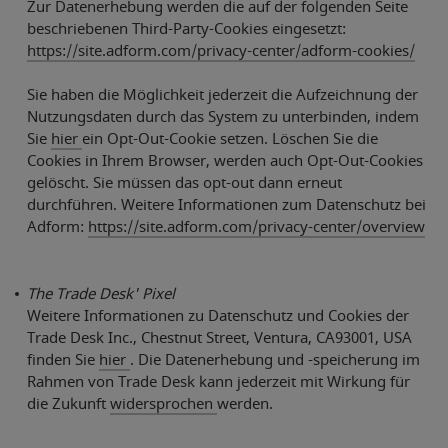
Zur Datenerhebung werden die auf der folgenden Seite
beschriebenen Third-Party-Cookies eingesetzt:
https://site.adform.com/privacy-center/adform-cookies/
Sie haben die Möglichkeit jederzeit die Aufzeichnung der
Nutzungsdaten durch das System zu unterbinden, indem
Sie
hier
ein Opt-Out-Cookie setzen. Löschen Sie die
Cookies in Ihrem Browser, werden auch Opt-Out-Cookies
gelöscht. Sie müssen das opt-out dann erneut
durchführen. Weitere Informationen zum Datenschutz bei
Adform:
https://site.adform.com/privacy-center/overview
The Trade Desk' Pixel
Weitere Informationen zu Datenschutz und Cookies der
Trade Desk Inc., Chestnut Street, Ventura, CA93001, USA
finden Sie
hier
. Die Datenerhebung und -speicherung im
Rahmen von Trade Desk kann jederzeit mit Wirkung für
die Zukunft
widersprochen
werden.