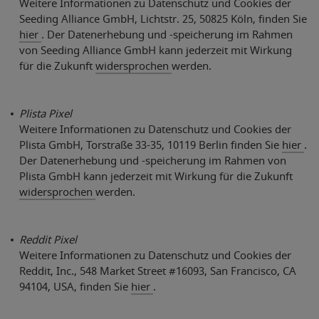
Weitere Informationen zu Datenschutz und Cookies der
Seeding Alliance GmbH, Lichtstr. 25, 50825 Köln, finden Sie
hier
. Der Datenerhebung und -speicherung im Rahmen
von Seeding Alliance GmbH kann jederzeit mit Wirkung
für die Zukunft
widersprochen
werden.
Plista Pixel
Weitere Informationen zu Datenschutz und Cookies der
Plista GmbH, Torstraße 33-35, 10119 Berlin finden Sie
hier
.
Der Datenerhebung und -speicherung im Rahmen von
Plista GmbH kann jederzeit mit Wirkung für die Zukunft
widersprochen
werden.
Reddit Pixel
Weitere Informationen zu Datenschutz und Cookies der
Reddit, Inc., 548 Market Street #16093, San Francisco, CA
94104, USA, finden Sie
hier
.