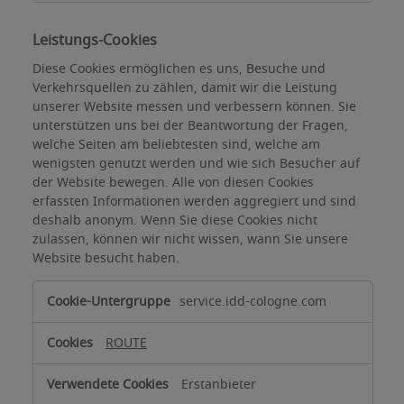
Leistungs-Cookies
Diese Cookies ermöglichen es uns, Besuche und
Verkehrsquellen zu zählen, damit wir die Leistung
unserer Website messen und verbessern können. Sie
unterstützen uns bei der Beantwortung der Fragen,
welche Seiten am beliebtesten sind, welche am
wenigsten genutzt werden und wie sich Besucher auf
der Website bewegen. Alle von diesen Cookies
erfassten Informationen werden aggregiert und sind
deshalb anonym. Wenn Sie diese Cookies nicht
zulassen, können wir nicht wissen, wann Sie unsere
Website besucht haben.
Leistungs-
service.idd-cologne.com
Cookies
ROUTE
Erstanbieter