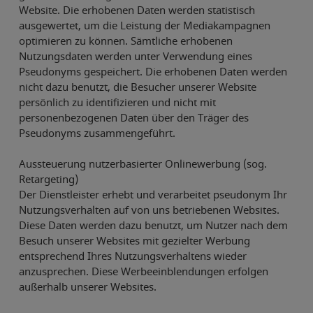
Website. Die erhobenen Daten werden statistisch
ausgewertet, um die Leistung der Mediakampagnen
optimieren zu können. Sämtliche erhobenen
Nutzungsdaten werden unter Verwendung eines
Pseudonyms gespeichert. Die erhobenen Daten werden
nicht dazu benutzt, die Besucher unserer Website
persönlich zu identifizieren und nicht mit
personenbezogenen Daten über den Träger des
Pseudonyms zusammengeführt.
Aussteuerung nutzerbasierter Onlinewerbung (sog.
Retargeting)
Der Dienstleister erhebt und verarbeitet pseudonym Ihr
Nutzungsverhalten auf von uns betriebenen Websites.
Diese Daten werden dazu benutzt, um Nutzer nach dem
Besuch unserer Websites mit gezielter Werbung
entsprechend Ihres Nutzungsverhaltens wieder
anzusprechen. Diese Werbeeinblendungen erfolgen
außerhalb unserer Websites.